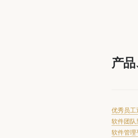
产品
优秀员工
软件团队
软件管理