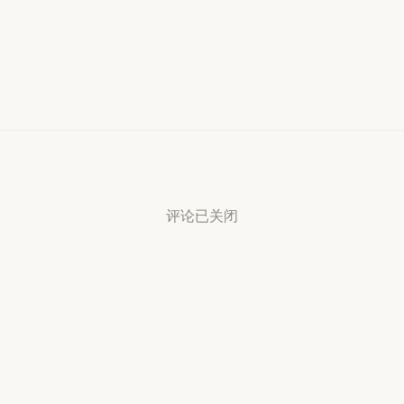
评论已关闭