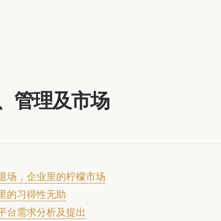
、管理及市场
退场，企业里的柠檬市场
里的习得性无助
平台需求分析及提出