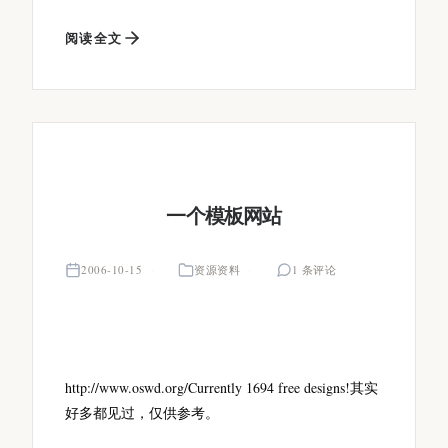
阅读全文
一个模板网站
2006-10-15
资源资料
1 条评论
http://www.oswd.org/Currently 1694 free designs!其实
好多都见过，仅供参考。