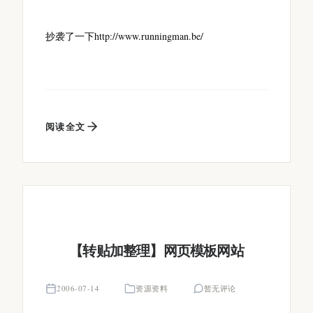
抄袭了一下http://www.runningman.be/
阅读全文
【转贴加整理】网页模板网站
2006-07-14
资源资料
暂无评论