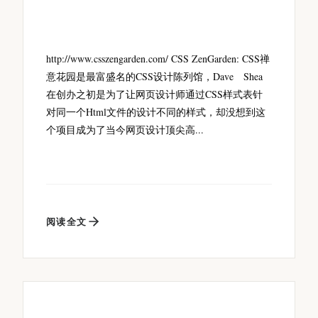
http://www.csszengarden.com/ CSS ZenGarden: CSS禅
意花园是最富盛名的CSS设计陈列馆，Dave Shea
在创办之初是为了让网页设计师通过CSS样式表针
对同一个Html文件的设计不同的样式，却没想到这
个项目成为了当今网页设计顶尖高...
阅读全文