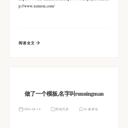
p://www.xemion.com/
阅读全文
做了一个模板,名字叫runningman
2006-08-14
劳动万岁
10 条评论