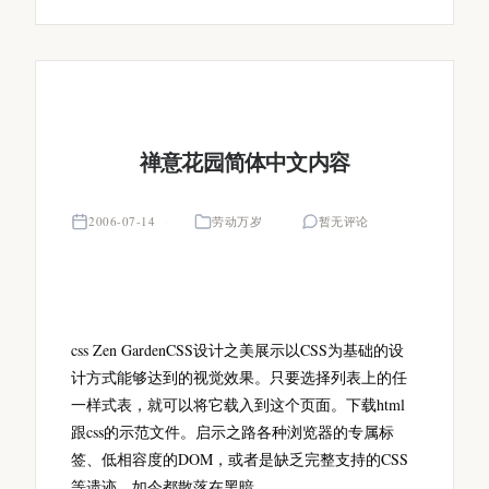
禅意花园简体中文内容
2006-07-14
劳动万岁
暂无评论
css Zen GardenCSS设计之美展示以CSS为基础的设
计方式能够达到的视觉效果。只要选择列表上的任
一样式表，就可以将它载入到这个页面。下载html
跟css的示范文件。启示之路各种浏览器的专属标
签、低相容度的DOM，或者是缺乏完整支持的CSS
等遗迹，如今都散落在黑暗...