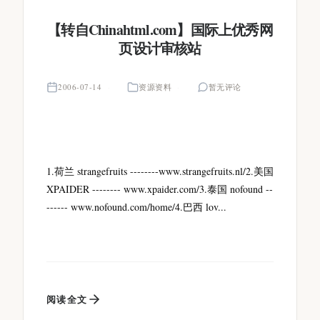
【转自Chinahtml.com】国际上优秀网
页设计审核站
2006-07-14
资源资料
暂无评论
1.荷兰 strangefruits --------www.strangefruits.nl/2.美国
XPAIDER -------- www.xpaider.com/3.泰国 nofound --
------ www.nofound.com/home/4.巴西 lov...
阅读全文