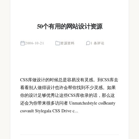
50个有用的网站设计资源
2006-10-21
资源资料
1 条评论
CSS库做设计的时候总是容易没有灵感。到CSS库去
看看别人做得设计也许会帮你找到不少灵感。如果
你的设计足够优秀让这些CSS库收录的话，那么这
还会为你带来很多访问者 Unmatchedstyle cssBeauty
cssvault Stylegala CSS Drive c...