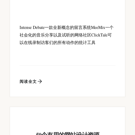
Intense Debate一款全新概念的留言系统MeeMix一个
社会化的音乐分享以及试听的网络社区ClickTale可
以在线录制访客们的所有动作的统计工具
阅读全文
50个有用的网站设计资源