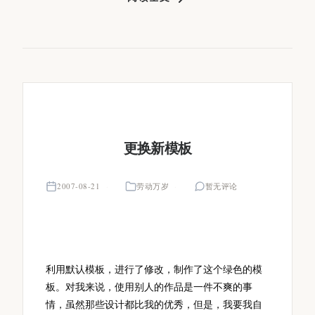
更换新模板
2007-08-21
劳动万岁
暂无评论
利用默认模板，进行了修改，制作了这个绿色的模
板。对我来说，使用别人的作品是一件不爽的事
情，虽然那些设计都比我的优秀，但是，我要我自