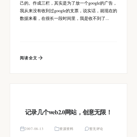
己的。作成三栏，其实是为了放一个google的广告，
我从来没有收到过google的支票，说实话，就现在的
数据来看，在很长一段时间里，我是收不到了...
阅读全文
记录几个web2.0网站，创意无限！
2007-08-13
资源资料
暂无评论