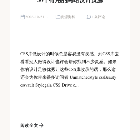
2006-10-21
资源资料
1 条评论
CSS库做设计的时候总是容易没有灵感。到CSS库去
看看别人做得设计也许会帮你找到不少灵感。如果
你的设计足够优秀让这些CSS库收录的话，那么这
还会为你带来很多访问者 Unmatchedstyle cssBeauty
cssvault Stylegala CSS Drive c...
阅读全文