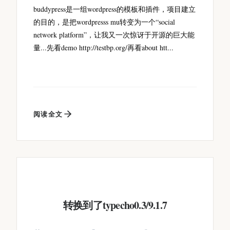
buddypress是一组wordpress的模板和插件，项目建立
的目的，是把wordpresss mu转变为一个“social
network platform”，让我又一次惊讶于开源的巨大能
量...先看demo http://testbp.org/再看about htt...
阅读全文
转换到了typecho0.3/9.1.7