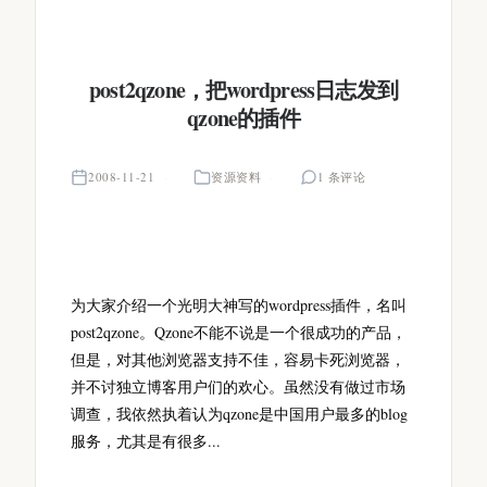
post2qzone，把wordpress日志发到
qzone的插件
2008-11-21
资源资料
1 条评论
为大家介绍一个光明大神写的wordpress插件，名叫
post2qzone。Qzone不能不说是一个很成功的产品，
但是，对其他浏览器支持不佳，容易卡死浏览器，
并不讨独立博客用户们的欢心。虽然没有做过市场
调查，我依然执着认为qzone是中国用户最多的blog
服务，尤其是有很多...