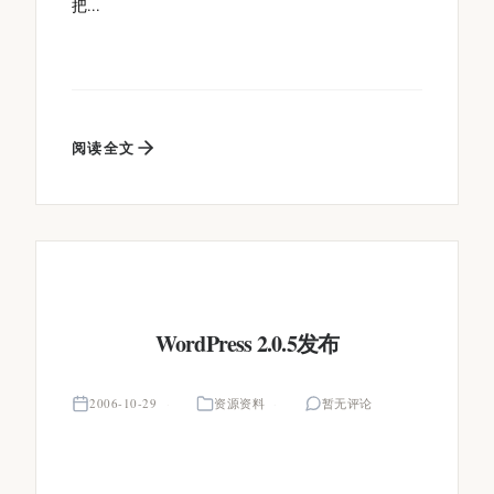
把...
阅读全文
WordPress 2.0.5发布
2006-10-29
资源资料
暂无评论