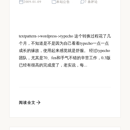
2009-01-09
本站公告
7 条评论
textpattern->wordpress->typecho 这个转换过程花了几
个月，不知道是不是因为自己看着typecho一点一点
成长的缘故，使用起来感觉就是舒服。 经过typecho
团队，尤其是70、fen和手气不错的辛苦工作，0.3版
已经有很高的完成度了，老实说，每...
阅读全文