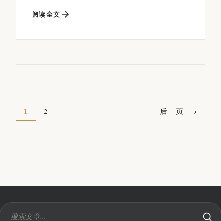
阅读全文
1
2
后一页