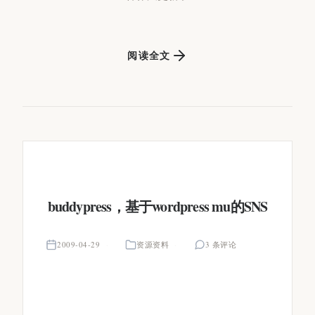
阅读全文
buddypress，基于wordpress mu的SNS
2009-04-29
资源资料
3 条评论