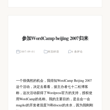
参加WordCamp beijing 2007归来
2007-09-01
闲言碎语
6 条评论
一个很偶然的机会，我得知WordCamp Beijing 2007
这个活动，决定去看看，据主办者七十二松博客
称，这次活动获得了Wordpress官方的支持，授权使
用WordCamp的名称。我的主要目的，是去会一会
magike的开发者混蛋70和discuz的水水，因为我刚刚