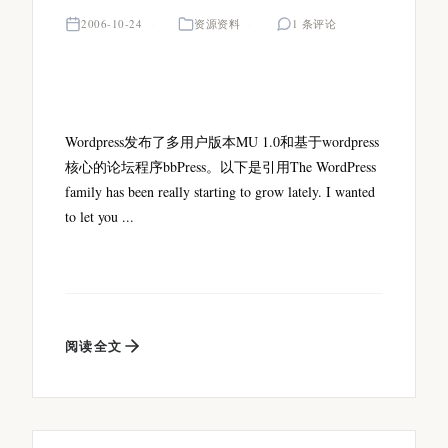
2006-10-24
资源资料
1 条评论
Wordpress发布了多用户版本MU 1.0和基于wordpress
核心的论坛程序bbPress。以下是引用The WordPress
family has been really starting to grow lately. I wanted
to let you ...
阅读全文