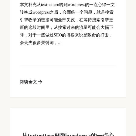
本文补充从textpattern转到wordpress的一点心得一文
转换成wordpress之后，会面临一个问题，就是搜索
引擎收录的链接可能全部失效，在等待搜索引擎更
新的这段时间里，从搜索过来的流量可能会大幅下
降，对于一些做过SEO的博客来说是致命的打击，
会丢失很多关键词，...
阅读全文
从textpattern转到wordpress的一点心