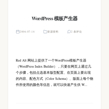
WordPress 模板产生器
2006-07-14
资源资料
2 条评论
Red Alt 网站上提供了一个WordPress模板产生器
（WordPress Index Builder），只要在网页上通过几
个步骤，包括点选基本版型配置、在页面上要出现
的内容、配色方式（Color Schema）、版面上每个物
件所使用的颜色等信息，就可以快速产生供 W...