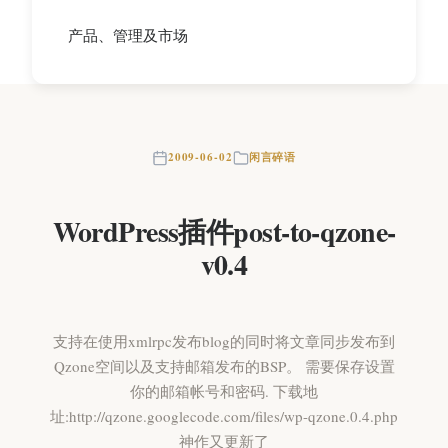
产品、管理及市场
2009-06-02
闲言碎语
WordPress插件post-to-qzone-
v0.4
支持在使用xmlrpc发布blog的同时将文章同步发布到
Qzone空间以及支持邮箱发布的BSP。 需要保存设置
你的邮箱帐号和密码. 下载地
址:http://qzone.googlecode.com/files/wp-qzone.0.4.php
神作又更新了