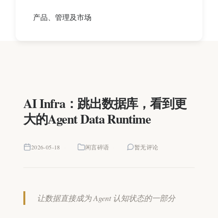
产品、管理及市场
AI Infra：跳出数据库，看到更
大的Agent Data Runtime
2026-05-18
闲言碎语
暂无评论
让数据直接成为 Agent 认知状态的一部分