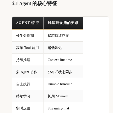
2.1 Agent 的核心特征
AGENT 特征
对基础设施的要求
长生命周期
状态持续存在
高频 Tool 调用
超低延迟
持续推理
Context Runtime
多 Agent 协作
分布式状态同步
自主执行
Durable Runtime
持续学习
长期 Memory
实时反馈
Streaming-first