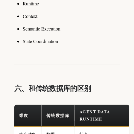
Runtime
Context
Semantic Execution
State Coordination
六、和传统数据库的区别
AGENT DATA
维度
传统数据库
RUNTIME