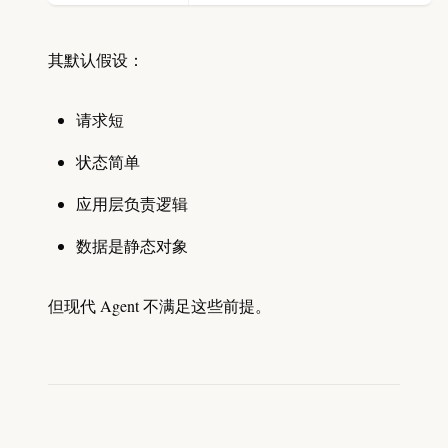
其默认假设：
请求短
状态简单
应用层负责逻辑
数据是静态对象
但现代 Agent 不满足这些前提。