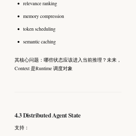
relevance ranking
memory compression
token scheduling
semantic caching
其核心问题：哪些状态应该进入当前推理？未来，
Context 是Runtime 调度对象
4.3 Distributed Agent State
支持：