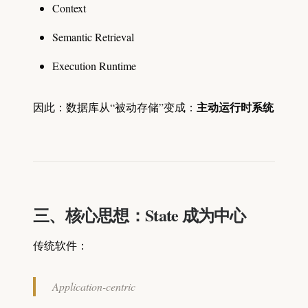
Context
Semantic Retrieval
Execution Runtime
主动运行时系统
因此：数据库从“被动存储”变成：
三、核心思想：State 成为中心
传统软件：
Application-centric