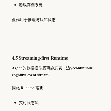
游戏存档系统
但作用于推理与认知状态
4.5 Streaming-first Runtime
continuous
Agent 的数据模型脱离静态表，追求
cognitive event stream
因此 Runtime 需要：
实时状态流