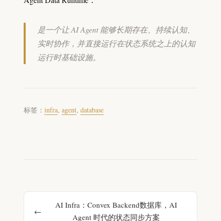
是一个让 AI Agent 能够长期存在、持续认知、
实时协作，并直接运行在状态系统之上的认知
运行时基础设施。
标签：
infra
,
agent
,
database
AI Infra：Convex Backend数据库，AI
Agent 时代的状态同步方案