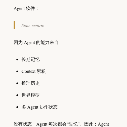
Agent 软件：
State-centric
因为 Agent 的能力来自：
长期记忆
Context 累积
推理历史
世界模型
多 Agent 协作状态
没有状态，Agent 每次都会“失忆”。因此：Agent