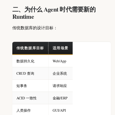
二、为什么 Agent 时代需要新的
Runtime
传统数据库的设计目标：
传统数据库目标
适用场景
数据持久化
Web/App
CRUD 查询
企业系统
短事务
请求响应
ACID 一致性
金融/ERP
人类操作
GUI/API