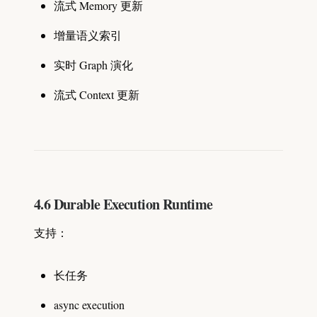
流式 Memory 更新
增量语义索引
实时 Graph 演化
流式 Context 更新
4.6 Durable Execution Runtime
支持：
长任务
async execution