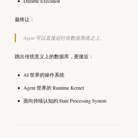
Durable Execution
最终让：
Agent 可以直接运行在数据系统之上。
跳出传统意义上的数据库，更接近：
AI 世界的操作系统
Agent 世界的 Runtime Kernel
面向持续认知的 State Processing System