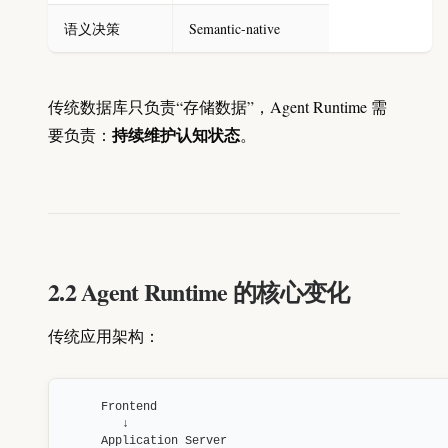
语义决策
Semantic-native
传统数据库只负责“存储数据”，Agent Runtime 需
持续维护认知状态
要负责：
。
2.2 Agent Runtime 的核心变化
传统应用架构：
Frontend

   ↓

Application Server
