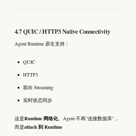
4.7 QUIC / HTTP3 Native Connectivity
Agent Runtime 原生支持：
QUIC
HTTP3
双向 Streaming
实时状态同步
Runtime 网络化
这是
。Agent 不再“连接数据库”，
attach 到 Runtime
而是