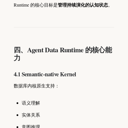
管理持续演化的认知状态
Runtime 的核心目标是
。
四、Agent Data Runtime 的核心能
力
4.1 Semantic-native Kernel
数据库内核原生支持：
语义理解
实体关系
意图推理