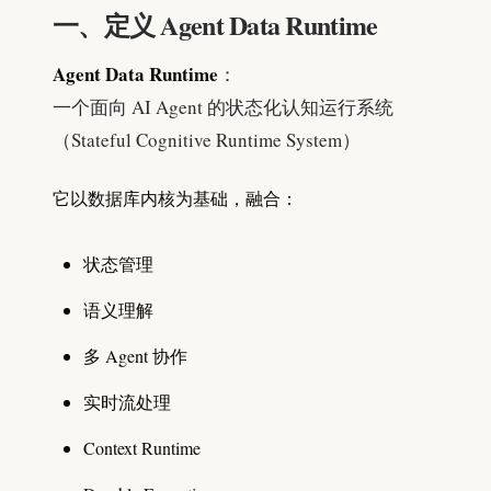
一、定义 Agent Data Runtime
Agent Data Runtime
：
一个面向 AI Agent 的状态化认知运行系统
（Stateful Cognitive Runtime System）
它以数据库内核为基础，融合：
状态管理
语义理解
多 Agent 协作
实时流处理
Context Runtime