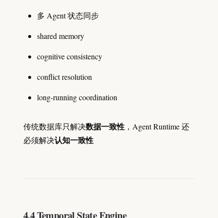
多 Agent 状态同步
shared memory
cognitive consistency
conflict resolution
long-running coordination
数据一致性
传统数据库只解决
，Agent Runtime 还
认知一致性
必须解决
4.4 Temporal State Engine