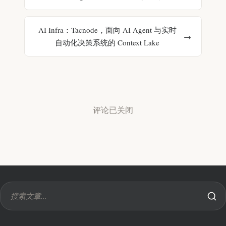
AI Infra：Tacnode，面向 AI Agent 与实时
自动化决策系统的 Context Lake
评论已关闭