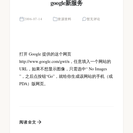
google新服务
2006-07-14
资源资料
暂无评论
打开 Google 提供的这个网页
http://www.google.com/gwt/n，任意填入一个网站的
URL，如果不想显示图像，只需选中“ No Images
”，之后点按钮“Go”，就给你生成该网站的手机（或
PDA）版网页。
阅读全文