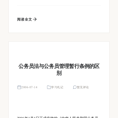
阅读全文
公务员法与公务员管理暂行条例的区
别
2006-07-14
学习札记
暂无评论