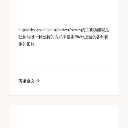
http://labs.systemone.at/retrievr/retriev的主要功能就是
让你能以一种独特的方式来搜索Flickr上面的各种有
趣的图片。
阅读全文