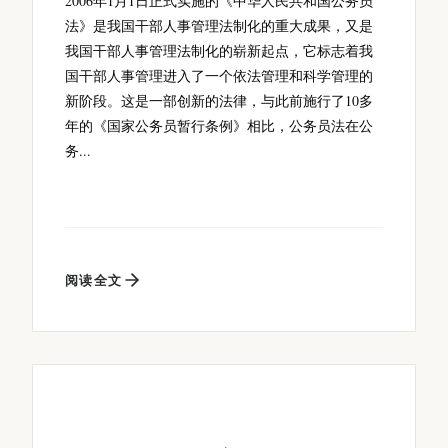
2006年1月1日正式实施的《中华人民共和国公务员
法》是我国干部人事管理法制化的重大成果，又是
我国干部人事管理法制化的崭新起点，它标志着我
国干部人事管理进入了一个依法管理和科学管理的
新阶段。这是一部创新的法律，与此前施行了10多
年的《国家公务员暂行条例》相比，公务员法在公
务...
阅读全文