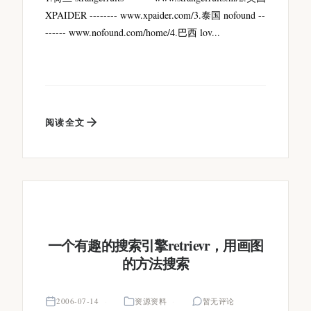
XPAIDER -------- www.xpaider.com/3.泰国 nofound --
------ www.nofound.com/home/4.巴西 lov...
阅读全文
一个有趣的搜索引擎retrievr，用画图
的方法搜索
2006-07-14
资源资料
暂无评论