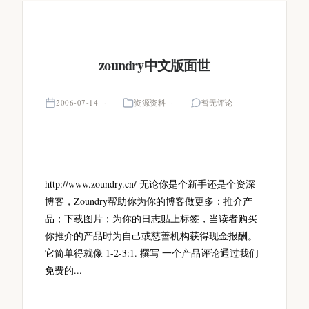
zoundry中文版面世
2006-07-14
资源资料
暂无评论
http://www.zoundry.cn/ 无论你是个新手还是个资深
博客，Zoundry帮助你为你的博客做更多：推介产
品；下载图片；为你的日志贴上标签，当读者购买
你推介的产品时为自己或慈善机构获得现金报酬。
它简单得就像 1-2-3:1. 撰写 一个产品评论通过我们
免费的...