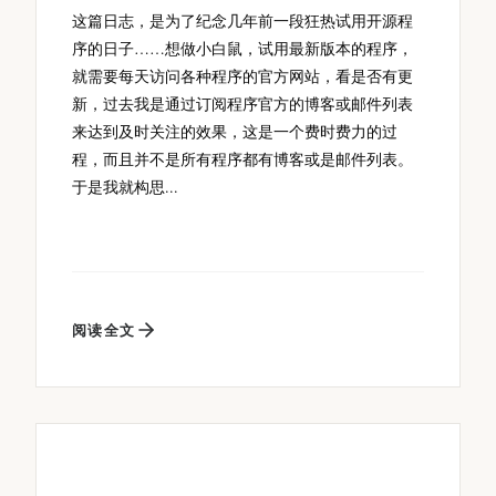
这篇日志，是为了纪念几年前一段狂热试用开源程
序的日子……想做小白鼠，试用最新版本的程序，
就需要每天访问各种程序的官方网站，看是否有更
新，过去我是通过订阅程序官方的博客或邮件列表
来达到及时关注的效果，这是一个费时费力的过
程，而且并不是所有程序都有博客或是邮件列表。
于是我就构思...
阅读全文