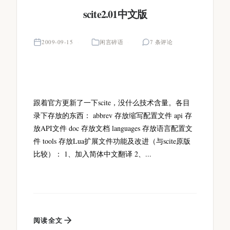
scite2.01中文版
2009-09-15
闲言碎语
7 条评论
跟着官方更新了一下scite，没什么技术含量。各目
录下存放的东西： abbrev 存放缩写配置文件 api 存
放API文件 doc 存放文档 languages 存放语言配置文
件 tools 存放Lua扩展文件功能及改进（与scite原版
比较）： 1、加入简体中文翻译 2、...
阅读全文