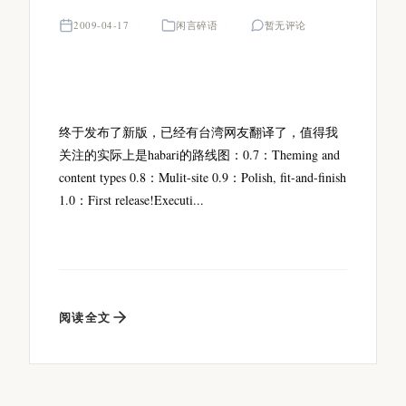
2009-04-17
闲言碎语
暂无评论
终于发布了新版，已经有台湾网友翻译了，值得我
关注的实际上是habari的路线图：0.7：Theming and
content types 0.8：Mulit-site 0.9：Polish, fit-and-finish
1.0：First release!Executi...
阅读全文