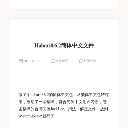
Habari0.6.2简体中文文件
2009-09-09
闲言碎语
暂无评论
做了个habari0.6.2的简体中文包，从繁体中文包转过
来，改动了一些翻译，符合简体中文用户习惯，感
谢翻译的台湾同胞Joel Lee。用法：解压文件，放到
\system\locale\就行了