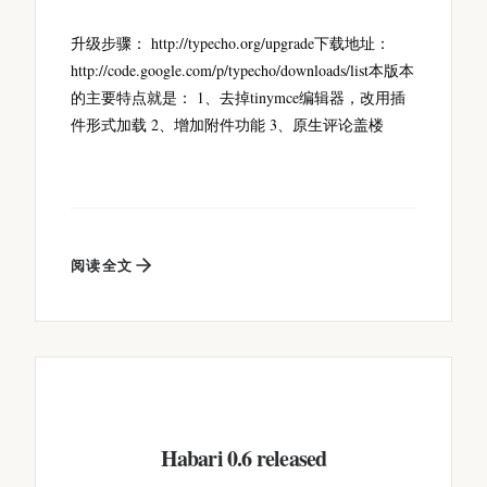
升级步骤： http://typecho.org/upgrade下载地址：
http://code.google.com/p/typecho/downloads/list本版本
的主要特点就是： 1、去掉tinymce编辑器，改用插
件形式加载 2、增加附件功能 3、原生评论盖楼
阅读全文
Habari 0.6 released