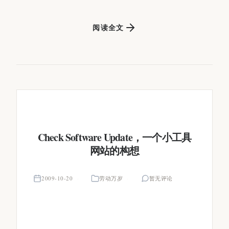
阅读全文
Check Software Update，一个小工具
网站的构想
2009-10-20
劳动万岁
暂无评论