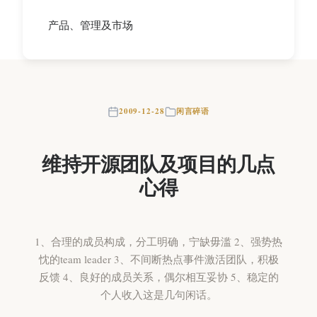
产品、管理及市场
2009-12-28
闲言碎语
维持开源团队及项目的几点
心得
1、合理的成员构成，分工明确，宁缺毋滥 2、强势热
忱的team leader 3、不间断热点事件激活团队，积极
反馈 4、良好的成员关系，偶尔相互妥协 5、稳定的
个人收入这是几句闲话。