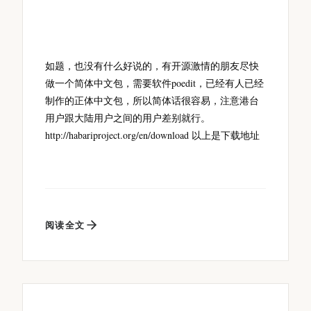
如题，也没有什么好说的，有开源激情的朋友尽快
做一个简体中文包，需要软件poedit，已经有人已经
制作的正体中文包，所以简体话很容易，注意港台
用户跟大陆用户之间的用户差别就行。
http://habariproject.org/en/download 以上是下载地址
阅读全文