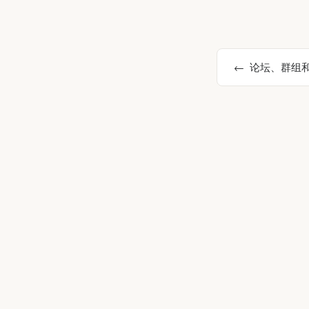
论坛、群组