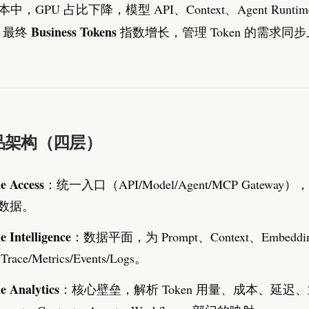
本中，GPU 占比下降，模型 API、Context、Agent Runtime
Business Tokens
，最终
指数增长，管理 Token 的需求同
品架构（四层）
e Access
：统一入口（API/Model/Agent/MCP Gatewa
数据。
 Intelligence
：数据平面，为 Prompt、Context、Embeddin
ace/Metrics/Events/Logs。
e Analytics
：核心壁垒，解析 Token 用量、成本、延迟、业