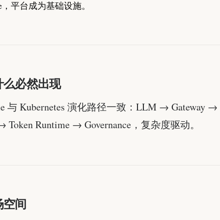
ime，平台成为基础设施。
什么必然出现
ime 与 Kubernetes 演化路径一致：LLM → Gateway → C
 → Token Runtime → Governance，复杂度驱动。
场空间