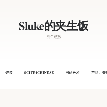
Sluke的夹生饭
欲生还熟
链接
SCITE4CHINESE
网站分析
产品、管