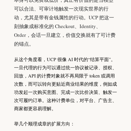
可以合法、可审计地触发一次现实世界的行
动，尤其是带有金钱属性的行动。UCP 把这一
刻抽象成标准化的 Checkout、Identity、
Order，会话一旦建立，价值交换就有了可计费
的锚点。
从这个角度看，UCP 很像 AI 时代的“结算平面”。
一旦代理的行为可以通过统一协议被记录、授权、
回放，API 的计费对象就不再局限于 token 或调用
次数，而可以转向更贴近商业结果的维度，例如成
功发起一次购买意图、完成一次比价决策、触发一
次可履约订单。这种计费单位，对平台、广告主、
商家都更容易理解。
举几个顺理成章的扩展方向：