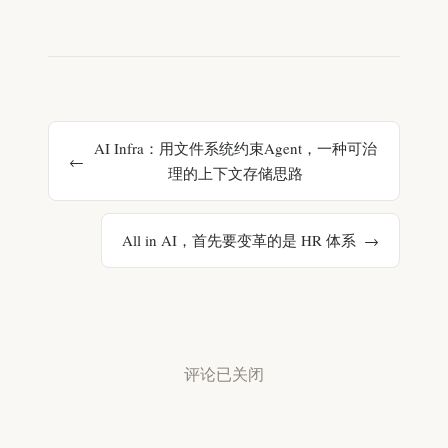
AI Infra：用文件系统约束Agent，一种可治
理的上下文存储思路
All in AI，首先要变革的是 HR 体系
评论已关闭