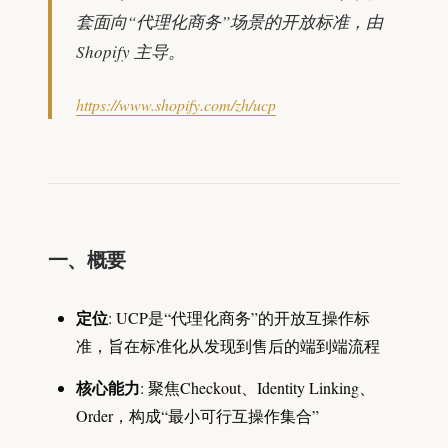
套面向“代理化商务”场景的开放标准，由
Shopify 主导。
https://www.shopify.com/zh/ucp
一、概要
定位
: UCP是“代理化商务”的开放互操作标
准，旨在标准化从发现到售后的端到端流程
核心能力
: 聚焦Checkout、Identity Linking、
Order，构成“最小可行互操作集合”