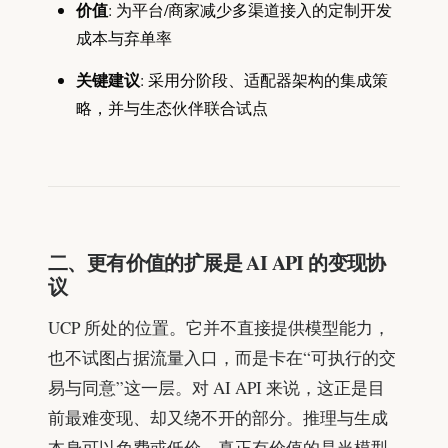
价值
: 为平台/商家减少多渠道接入的定制开发
成本与弃单率
关键建议
: 采用分阶段、适配器架构的集成策
略，并与生态伙伴联合试点
二、更有价值的扩展是 AI API 的变现协
议
UCP 所处的位置。它并不直接提供模型能力，
也不试图占据流量入口，而是卡在“可执行的交
易与同意”这一层。对 AI API 来说，这正是目
前最难变现、却又绕不开的部分。推理与生成
本身可以免费或低价，真正有价值的是当模型