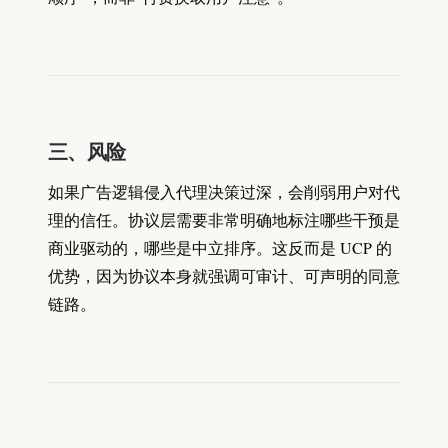
三、风险
如果广告逻辑侵入代理决策过深，会削弱用户对代
理的信任。协议层需要非常明确地标注哪些干预是
商业驱动的，哪些是中立排序。这反而是 UCP 的
优势，因为协议本身就强调可审计、可声明的同意
链路。