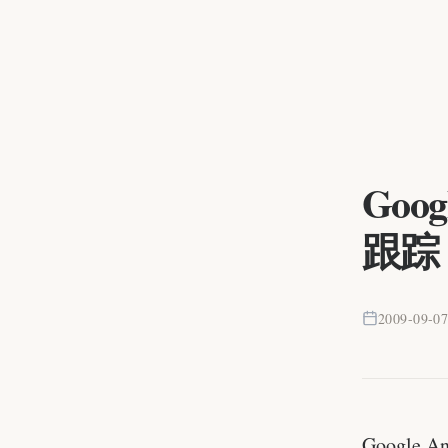
Goo
跟踪
2009-09-0
Googl