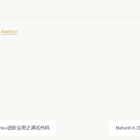
,
Analytics
nalytics进阶运用之调试代码
Habari0.