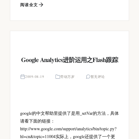
阅读全文
Google Analytics进阶运用之Flash跟踪
2009-08-19
劳动万岁
暂无评论
google的中文帮助里提供了是用_setVar
的方法，具体
请看下面的链接：
http://www.google.com/support/analytics/bin/topic.py?
hl=cn&topic=11004实际上，google还提供了一个更