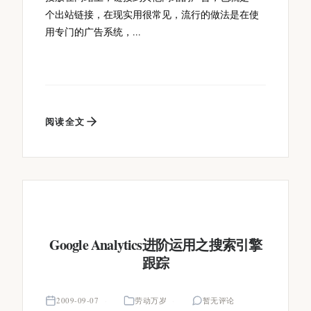
个出站链接，在现实用很常见，流行的做法是在使
用专门的广告系统，...
阅读全文
Google Analytics进阶运用之搜索引擎
跟踪
2009-09-07
劳动万岁
暂无评论