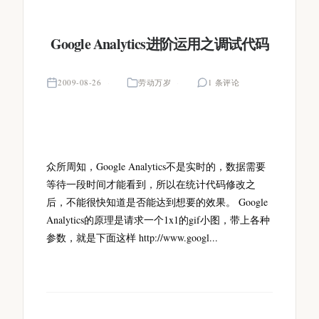
Google Analytics进阶运用之调试代码
2009-08-26
劳动万岁
1 条评论
众所周知，Google Analytics不是实时的，数据需要
等待一段时间才能看到，所以在统计代码修改之
后，不能很快知道是否能达到想要的效果。 Google
Analytics的原理是请求一个1x1的gif小图，带上各种
参数，就是下面这样 http://www.googl...