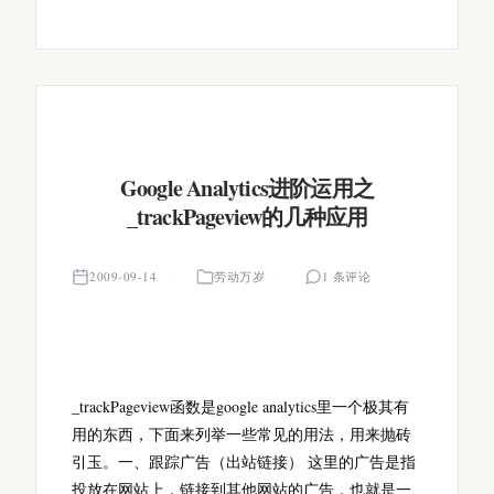
Google Analytics进阶运用之
_trackPageview的几种应用
2009-09-14
劳动万岁
1 条评论
_trackPageview函数是google analytics里一个极其有
用的东西，下面来列举一些常见的用法，用来抛砖
引玉。一、跟踪广告（出站链接） 这里的广告是指
投放在网站上，链接到其他网站的广告，也就是一