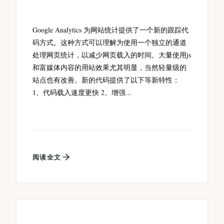
Google Analytics 为网站统计提供了一个新的跟踪代
码方式。这种方式可以理解为使用一个独立的通道
处理网页统计，以减少网页载入的时间。大量使用js
和富媒体内容的用站效果尤其明显，当然轻量级的
站点也有改善。新的代码提供了以下等新特性：
1、代码载入速度更快 2、增强...
阅读全文