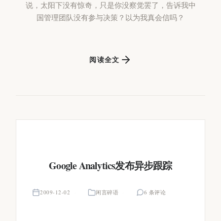
说，太阳下没有惊奇，只是你没察觉罢了，告诉我中
国管理团队没有参与决策？以为我真会信吗？
阅读全文
Google Analytics发布异步跟踪
2009-12-02
闲言碎语
6 条评论