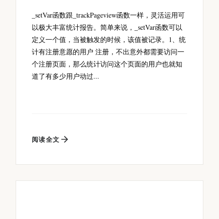
_setVar函数跟_trackPageview函数一样，灵活运用可
以极大丰富统计报告。简单来说，_setVar函数可以
定义一个值，当被触发的时候，该值被记录。1、统
计有注册意愿的用户 注册，不出意外都需要访问一
个注册页面，那么统计访问这个页面的用户也就知
道了有多少用户动过...
阅读全文