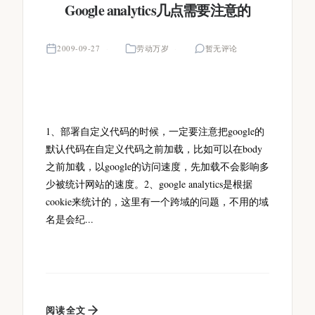
Google analytics几点需要注意的
2009-09-27
劳动万岁
暂无评论
1、部署自定义代码的时候，一定要注意把google的
默认代码在自定义代码之前加载，比如可以在body
之前加载，以google的访问速度，先加载不会影响多
少被统计网站的速度。2、google analytics是根据
cookie来统计的，这里有一个跨域的问题，不用的域
名是会纪...
阅读全文