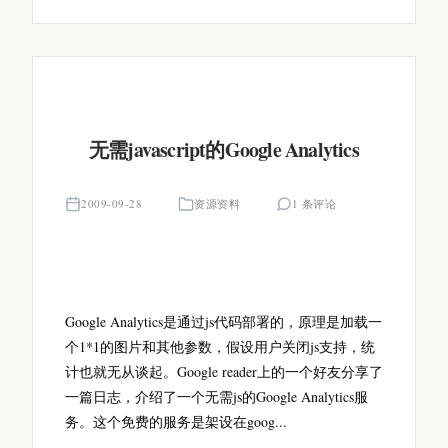
无需javascript的Google Analytics
2009-09-28
资源资料
1 条评论
Google Analytics是通过js代码部署的，原理是加载一
个1*1的图片和其他参数，假设用户关闭js支持，统
计也就无从谈起。Google reader上的一个好友分享了
一篇日志，介绍了一个无需js的Google Analytics服
务。这个免费的服务是架设在goog...