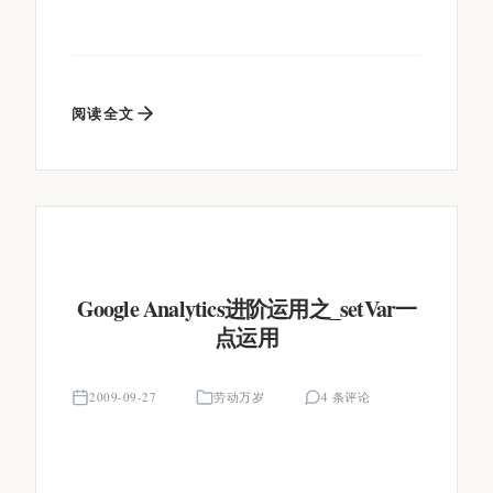
阅读全文
Google Analytics进阶运用之_setVar一
点运用
2009-09-27
劳动万岁
4 条评论