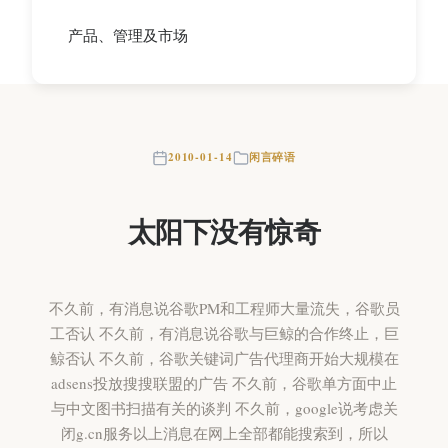
产品、管理及市场
2010-01-14
闲言碎语
太阳下没有惊奇
不久前，有消息说谷歌PM和工程师大量流失，谷歌员
工否认 不久前，有消息说谷歌与巨鲸的合作终止，巨
鲸否认 不久前，谷歌关键词广告代理商开始大规模在
adsens投放搜搜联盟的广告 不久前，谷歌单方面中止
与中文图书扫描有关的谈判 不久前，google说考虑关
闭g.cn服务以上消息在网上全部都能搜索到，所以