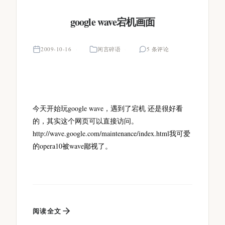
google wave宕机画面
2009-10-16
闲言碎语
5 条评论
今天开始玩google wave，遇到了宕机 还是很好看
的，其实这个网页可以直接访问。
http://wave.google.com/maintenance/index.html我可爱
的opera10被wave鄙视了。
阅读全文