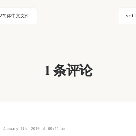
6.2简体中文文件
sci
1 条评论
January 7th, 2010 at 09:42 am