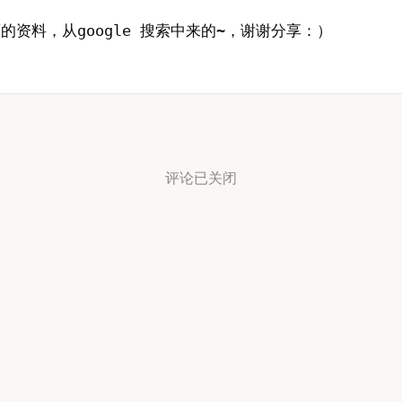
的资料，从google 搜索中来的~，谢谢分享：）
评论已关闭