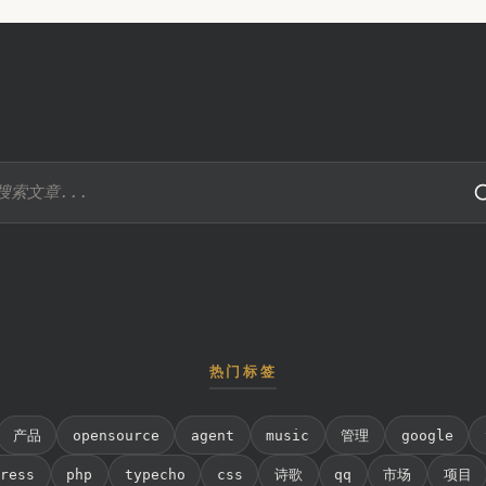
热门标签
产品
opensource
agent
music
管理
google
press
php
typecho
css
诗歌
qq
市场
项目