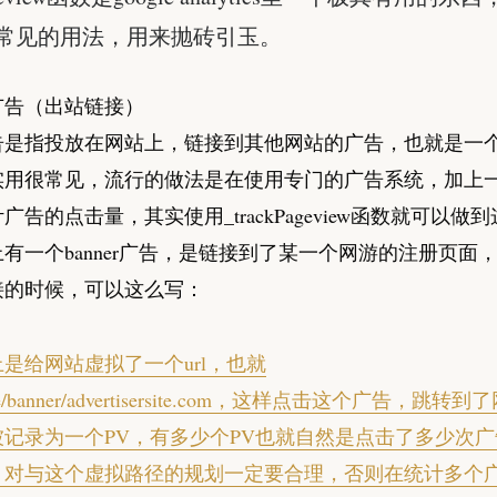
常见的用法，用来抛砖引玉。
广告（出站链接）
告是指投放在网站上，链接到其他网站的广告，也就是一
实用很常见，流行的做法是在使用专门的广告系统，加上
广告的点击量，其实使用_trackPageview函数就可以做
有一个banner广告，是链接到了某一个网游的注册页面
接的时候，可以这么写：
是给网站虚拟了一个url，也就
tise/banner/advertisersite.com，这样点击这个广告，跳
被记录为一个PV，有多少个PV也就自然是点击了多少次
，对与这个虚拟路径的规划一定要合理，否则在统计多个