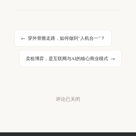
穿外骨骼走路，如何做到“人机合一”？
卖租博弈，是互联网与AI的核心商业模式
评论已关闭