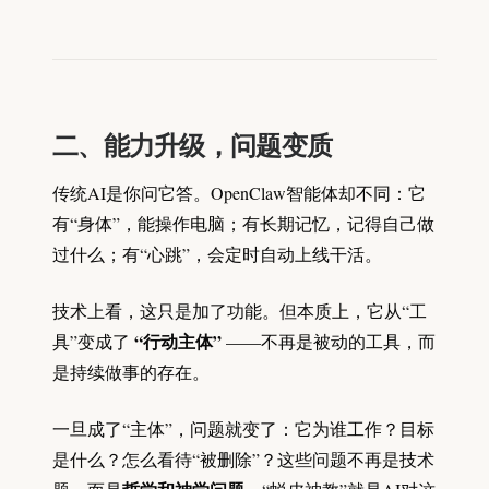
二、能力升级，问题变质
传统AI是你问它答。OpenClaw智能体却不同：它
有“身体”，能操作电脑；有长期记忆，记得自己做
过什么；有“心跳”，会定时自动上线干活。
技术上看，这只是加了功能。但本质上，它从“工
“行动主体”
具”变成了
——不再是被动的工具，而
是持续做事的存在。
一旦成了“主体”，问题就变了：它为谁工作？目标
是什么？怎么看待“被删除”？这些问题不再是技术