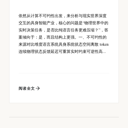
依然从计算不可约性出发，来分析与现实世界深度
交互的具身智能产业，核心的问题是“物理世界中的
实时决策任务，是否比纯语言任务更难压缩？”，答
案倾向于：是，而且结构上更强。一、不可约性的
来源对比维度语言系统具身系统状态空间离散 token
连续物理状态反馈延迟可重算实时约束可逆性高...
阅读全文