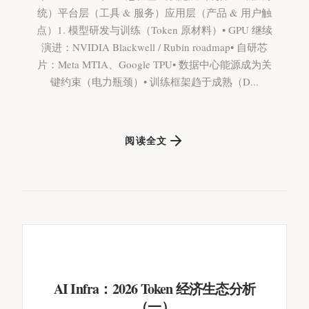
统）平台层（工具 & 服务）应用层（产品 & 用户触
点）1. 模型研发与训练（Token 原材料）• GPU 继续
演进：NVIDIA Blackwell / Rubin roadmap• 自研芯
片：Meta MTIA、Google TPU• 数据中心能源成为关
键约束（电力瓶颈）• 训练框架趋于成熟（D...
阅读全文
AI Infra：2026 Token 经济生态分析
（一）