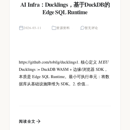
AI Infra：Ducklings，基于DuckDB的
Edge SQL Runtime
2026-03-11
资源资料
暂无评论
M
E
U
https://github.com/tobilg/ducklings1. 核心定义
Ducklings := DuckDB WASM + 边缘/浏览器 SDK，
本质是 Edge SQL Runtime。最小可执行单元：将数
据库从基础设施降维为 SDK。2. 价值...
阅读全文