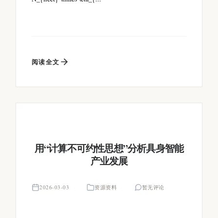
阅读全文
用“计算不可约性思想”分析具身智能
产业发展
2026-03-03
资源资料
暂无评论