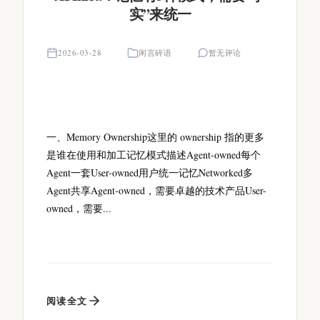
实”来统一
2026-03-28
闲言碎语
暂无评论
一、Memory Ownership这里的 ownership 指的更多
是谁在使用和加工记忆模式描述Agent-owned每个
Agent一套User-owned用户统一记忆Networked多
Agent共享Agent-owned，需要卓越的技术产品User-
owned，需要...
阅读全文