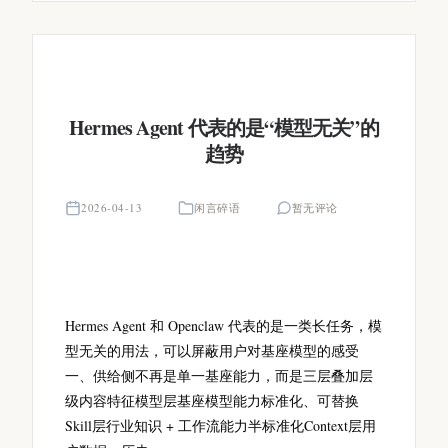
Hermes Agent 代表的是“模型无关”的
趋势
2026-04-13
闲言碎语
暂无评论
Hermes Agent 和 Openclaw 代表的是一类长任务，模
型无关的用法，可以屏蔽用户对基座模型的感受
一、供给侧不再是单一基座能力，而是三层叠加层
级内容特征模型层基座模型能力标准化、可替换
Skill层行业知识 + 工作流能力半标准化Context层用