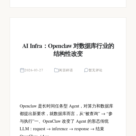
AI Infra：Openclaw 对数据库行业的
结构性改变
2026-03-27
闲言碎语
暂无评论
Openclaw 是长时间任务型 Agent，对算力和数据库
都提出新要求，就数据库而言，从“被查询” → “参
与执行”一、OpenClaw 改变了 Agent 的形态传统
LLM：request → inference → response → 结束