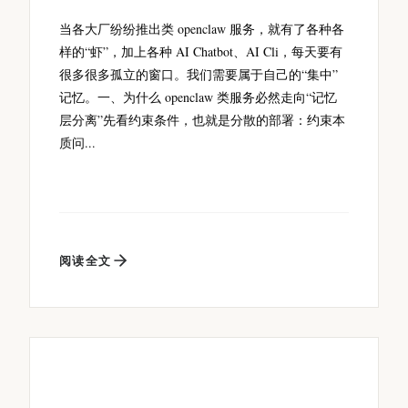
当各大厂纷纷推出类 openclaw 服务，就有了各种各
样的“虾”，加上各种 AI Chatbot、AI Cli，每天要有
很多很多孤立的窗口。我们需要属于自己的“集中”
记忆。一、为什么 openclaw 类服务必然走向“记忆
层分离”先看约束条件，也就是分散的部署：约束本
质问...
阅读全文