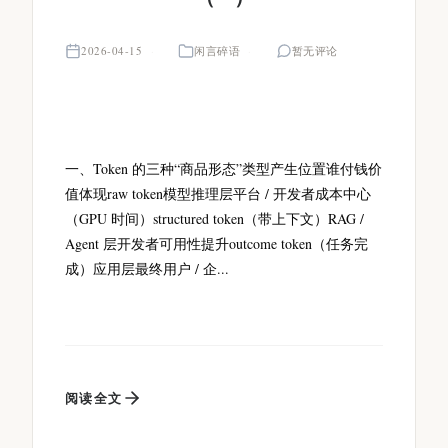
2026-04-15
闲言碎语
暂无评论
一、Token 的三种“商品形态”类型产生位置谁付钱价
值体现raw token模型推理层平台 / 开发者成本中心
（GPU 时间）structured token（带上下文）RAG /
Agent 层开发者可用性提升outcome token（任务完
成）应用层最终用户 / 企...
阅读全文