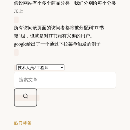
假设网站有个多个商品分类，我们分别给每个分类
加上
所有访问该页面的访问者都将被分配到"IT书
籍"组，也就是对IT书籍有兴趣的用户。
google给出了一个通过下拉菜单触发的例子：
热门标签