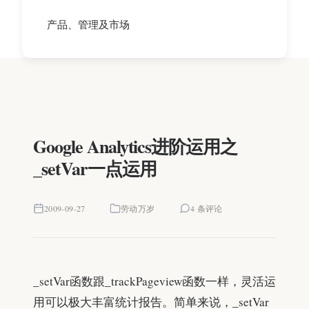
产品、管理及市场
Google Analytics进阶运用之
_setVar一点运用
2009-09-27
劳动万岁
4 条评论
_setVar函数跟_trackPageview函数一样，灵活运
用可以极大丰富统计报告。简单来说，_setVar