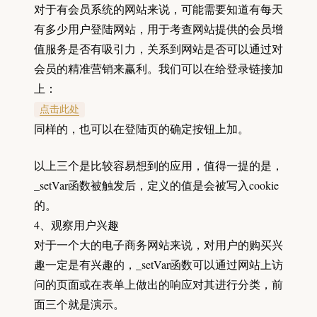
对于有会员系统的网站来说，可能需要知道有每天
有多少用户登陆网站，用于考查网站提供的会员增
值服务是否有吸引力，关系到网站是否可以通过对
会员的精准营销来赢利。我们可以在给登录链接加
上：
点击此处
同样的，也可以在登陆页的确定按钮上加。
以上三个是比较容易想到的应用，值得一提的是，
_setVar函数被触发后，定义的值是会被写入cookie
的。
4、观察用户兴趣
对于一个大的电子商务网站来说，对用户的购买兴
趣一定是有兴趣的，_setVar函数可以通过网站上访
问的页面或在表单上做出的响应对其进行分类，前
面三个就是演示。