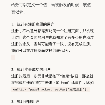
函数可以定义一个值，当被触发的时候，该值
被记录。
1、统计有注册意愿的用户
注册，不出意外都需要访问一个注册页面，那么统
计访问这个页面的用户也就知道了有多少用户动过
注册的念头，当然可能看了一眼，没有完成注册。
我们可以在注册页面这样部署代码：
2、统计注册成功的用户
注册的最后一步无非就是按下“确定”按钮，那么就
在完成注册的“确定”按钮上加上onClick事件，比如
onClick="pageTracker._setVar('完成注册');
3、统计登陆用户