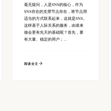
毫无疑问，人是SNS的核心，作为
SNS存在的支撑节点存在，将节点用
适当的方式联系起来，这就是SNS。
这样基于人际关系的服务，由谁来
做会更有先天的基础呢？首先，要
有大量、稳定的用户；...
阅读全文