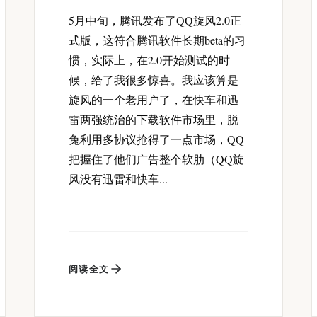
5月中旬，腾讯发布了QQ旋风2.0正
式版，这符合腾讯软件长期beta的习
惯，实际上，在2.0开始测试的时
候，给了我很多惊喜。我应该算是
旋风的一个老用户了，在快车和迅
雷两强统治的下载软件市场里，脱
兔利用多协议抢得了一点市场，QQ
把握住了他们广告整个软肋（QQ旋
风没有迅雷和快车...
阅读全文