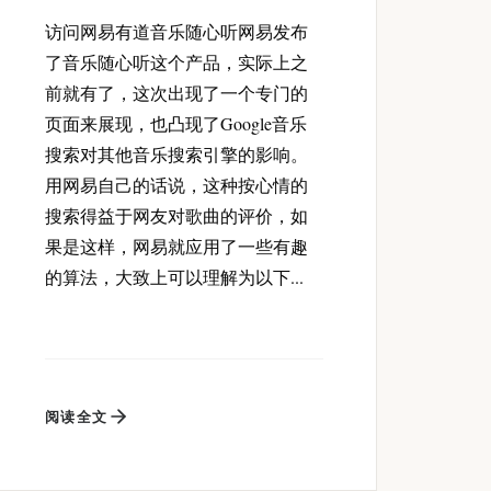
访问网易有道音乐随心听网易发布
了音乐随心听这个产品，实际上之
前就有了，这次出现了一个专门的
页面来展现，也凸现了Google音乐
搜索对其他音乐搜索引擎的影响。
用网易自己的话说，这种按心情的
搜索得益于网友对歌曲的评价，如
果是这样，网易就应用了一些有趣
的算法，大致上可以理解为以下...
阅读全文