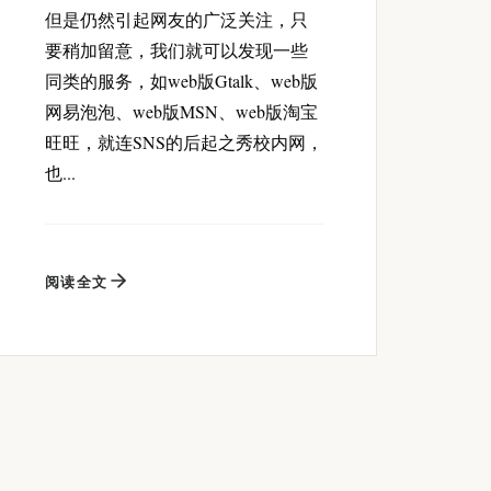
但是仍然引起网友的广泛关注，只
要稍加留意，我们就可以发现一些
同类的服务，如web版Gtalk、web版
网易泡泡、web版MSN、web版淘宝
旺旺，就连SNS的后起之秀校内网，
也...
阅读全文