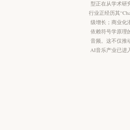
型正在从学术研
行业正经历其“C
级增长；商业化
依赖符号学原理
音频。这不仅推
AI音乐产业已进