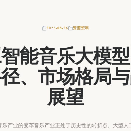
2025-08-26
资源资料
工智能音乐大模型
路径、市场格局与
展望
音乐产业的变革音乐产业正处于历史性的转折点。大型人