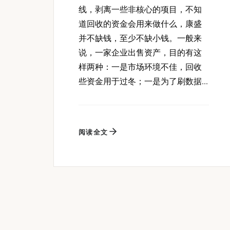
线，剥离一些非核心的项目，不知
道回收的资金会用来做什么，康盛
并不缺钱，至少不缺小钱。一般来
说，一家企业出售资产，目的有这
样两种：一是市场环境不佳，回收
些资金用于过冬；一是为了刷数据...
阅读全文