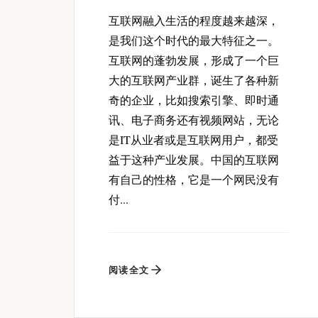
互联网融入生活的程度越来越深，
是我们这个时代的最大特征之一。
互联网的蓬勃发展，形成了一个巨
大的互联网产业群，诞生了各种新
奇的企业，比如搜索引擎、即时通
讯、电子商务还有视频网站，无论
是IT从业者或是互联网用户，都受
益于这种产业发展。中国的互联网
有自己的性格，它是一个网民没有
付...
阅读全文