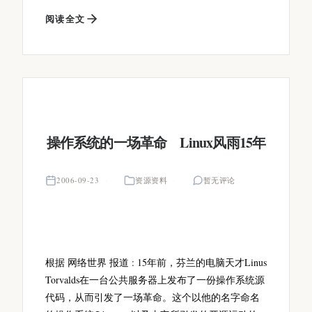
阅读全文
操作系统的一场革命 Linux风雨15年
2006-09-23
资源资料
暂无评论
根据 网络世界 报道 : 15年前，芬兰的电脑天才Linus
Torvalds在一台公共服务器上发布了一份操作系统源
代码，从而引发了一场革命。这个以他的名字命名
L
i
n
u
x