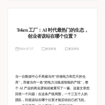
Token 工厂：AI 时代最热门的生态，
创业者该站在哪个位置？
2026-07-27
闲言碎语
暂无评论
当一台数据中心不再被当作"存储电力和芯片的仓
库"，而被当作一条"把电力冶炼成智能的产线"，整
个 AI 产业的商业逻辑就被重写了一遍。这篇文章想
回答一个问题：在这条产线周围，一个三五个人的
团队，到底该站在哪个位置才能启动自己的飞轮。