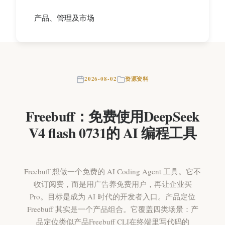
产品、管理及市场
2026-08-02
资源资料
Freebuff：免费使用DeepSeek
V4 flash 0731的 AI 编程工具
Freebuff 想做一个免费的 AI Coding Agent 工具。它不
收订阅费，而是用广告养免费用户，再让企业买
Pro。目标是成为 AI 时代的开发者入口。产品定位
Freebuff 其实是一个产品组合。它覆盖四类场景：产
品定位类似产品Freebuff CLI在终端里写代码的