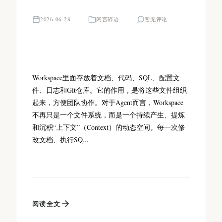
2026-06-28
闲言碎语
暂无评论
Workspace里面存放着文档、代码、SQL、配置文
件、日志和Git仓库。它的作用，是将这些文件组织
起来，方便团队协作。对于Agent而言，Workspace
不再只是一个文件系统，而是一个持续产生、提炼
和沉积“上下文”（Context）的动态空间。每一次修
改文档、执行SQ...
阅读全文