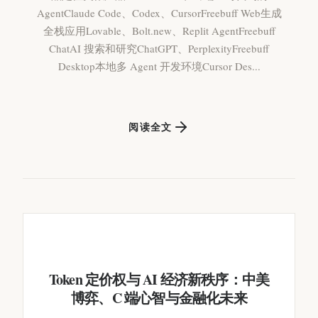
AgentClaude Code、Codex、CursorFreebuff Web生成
全栈应用Lovable、Bolt.new、Replit AgentFreebuff
ChatAI 搜索和研究ChatGPT、PerplexityFreebuff
Desktop本地多 Agent 开发环境Cursor Des...
阅读全文
Token 定价权与 AI 经济新秩序：中美
博弈、C 端心智与金融化未来