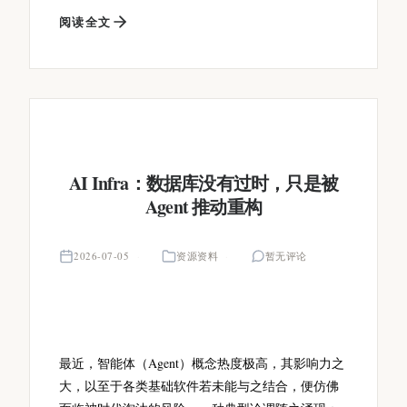
阅读全文
AI Infra：数据库没有过时，只是被
Agent 推动重构
2026-07-05
资源资料
暂无评论
最近，智能体（Agent）概念热度极高，其影响力之
大，以至于各类基础软件若未能与之结合，便仿佛