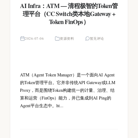
AI Infra：ATM — 清程极智的Token管
理平台（CC Switch类本地Gateway +
Token FinOps）
2026-07-06
资源资料
暂无评论
ATM（Agent Token Manager）是一个面向AI Agent
的Token管理平台。它并非传统API Gateway或LLM
Proxy，而是围绕Token构建统一的计量、治理、结
算和运营（FinOps）能力，并已集成到AI Ping的
Agent平台生态中。ht...