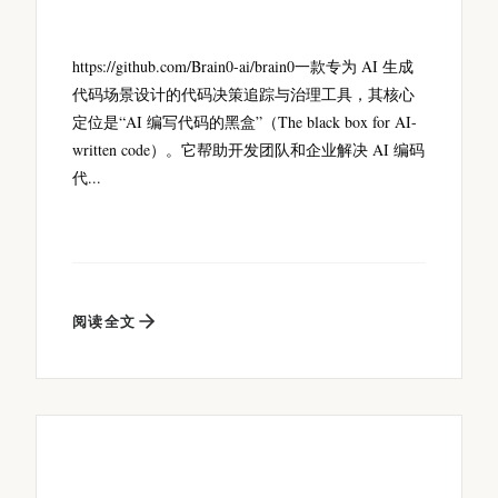
https://github.com/Brain0-ai/brain0一款专为 AI 生成
代码场景设计的代码决策追踪与治理工具，其核心
定位是“AI 编写代码的黑盒”（The black box for AI-
written code）。它帮助开发团队和企业解决 AI 编码
代...
阅读全文