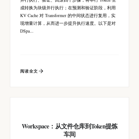
成转换为块级并行执行；在预测和验证阶段，利用
KV Cache 对 Transformer 的中间状态进行复用，实
现增量计算，从而进一步提升执行速度。以下是对
DSpa...
阅读全文
Workspace：从文件仓库到Token提炼
车间