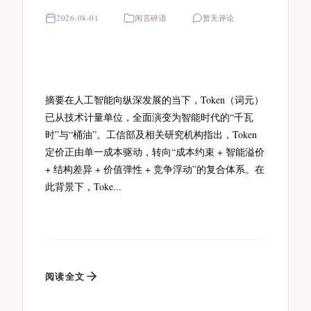
2026-08-01
闲言碎语
暂无评论
摘要在人工智能向纵深发展的当下，Token（词元）
已从技术计量单位，全面演变为智能时代的“千瓦
时”与“桶油”。工信部及相关研究机构指出，Token
定价正由单一成本驱动，转向“成本约束 + 智能溢价
+ 结构差异 + 价值弹性 + 竞争浮动”的复合体系。在
此背景下，Toke...
阅读全文