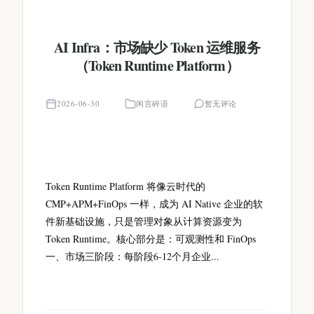
AI Infra：市场缺少 Token 运维服务
（Token Runtime Platform）
2026-06-30
闲言碎语
暂无评论
Token Runtime Platform 将像云时代的
CMP+APM+FinOps 一样，成为 AI Native 企业的软
件新基础设施，只是管理对象从计算资源变为
Token Runtime。核心部分是：可观测性和 FinOps
一、市场三阶段：每阶段6-12个月企业...