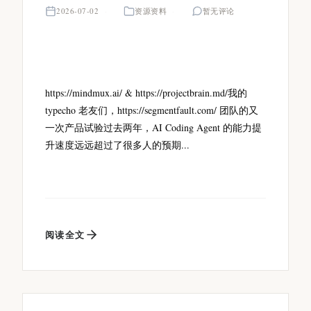
2026-07-02
资源资料
暂无评论
https://mindmux.ai/ & https://projectbrain.md/我的
typecho 老友们，https://segmentfault.com/ 团队的又
一次产品试验过去两年，AI Coding Agent 的能力提
升速度远远超过了很多人的预期...
阅读全文